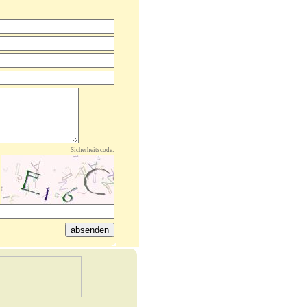
Sicherheitscode: