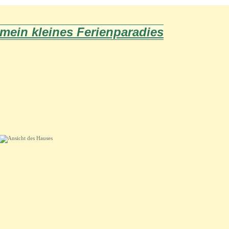
mein kleines Ferienparadies